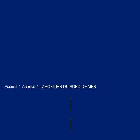
Accueil
Agence
IMMOBILIER DU BORD DE MER