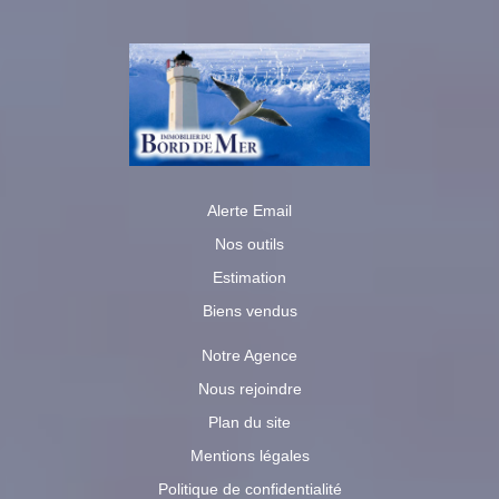
Alerte Email
Nos outils
Estimation
Biens vendus
Notre Agence
Nous rejoindre
Plan du site
Mentions légales
Politique de confidentialité