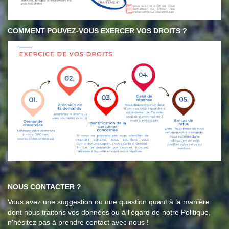
COMMENT POUVEZ-VOUS EXERCER VOS DROITS ?
NOUS CONTACTER ?
Vous avez une suggestion ou une question quant à la manière
dont nous traitons vos données ou à l'égard de notre Politique,
n'hésitez pas à prendre contact avec nous !