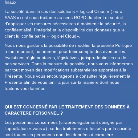
finaux.
La société dans le cas des solutions « logiciel Cloud » ( ou «
SAAS ») est sous-traitante au sens RGPD du client et se doit
d'appliquer les mesures nécessaires à maintenir la sécurité, la
confidentialité, l'intégrité et la disponibilité des données que le
client lui confie par le « logiciel Cloud».
Nous nous gardons la possibilité de modifier la présente Politique
à tout moment, notamment pour tenir compte des éventuelles
évolutions réglementaires, législatives, jurisprudentielles ou de
nos services. Dans la mesure du possible, nous vous informerons
par tout moyen des modifications substantielles apportées à la
Présente. Nous vous encourageons à consulter régulièrement la
Présente afin de vous tenir à jour sur la manière dont nous
traitons vos données.
QUI EST CONCERNÉ PAR LE TRAITEMENT DES DONNÉES À
CARACTÈRE PERSONNEL ?
Les personnes concernées (ci-après également désigné par
l'appellation « vous ») par les traitements effectués par la société
sont toutes les personnes dont les données à caractère