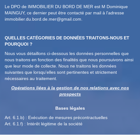
Le DPO de IMMOBILIER DU BORD DE MER est M Dominique
MAINGUY, ce dernier peut être contacté par mail à l'adresse
immobilier.du.bord.de.mer@gmail.com.
QUELLES CATÉGORIES DE DONNÉES TRAITONS-NOUS ET
POURQUOI ?
Nous vous détaillons ci-dessous les données personnelles que
nous traitons en fonction des finalités que nous poursuivons ainsi
que leur mode de collecte. Nous ne traitons les données
suivantes que lorsqu'elles sont pertinentes et strictement
nécessaires au traitement.
Opérations liées à la gestion de nos relations avec nos
prospects
Bases légales
Art. 6.1.b) : Exécution de mesures précontractuelles
Art. 6.1.f) : Intérêt légitime de la société