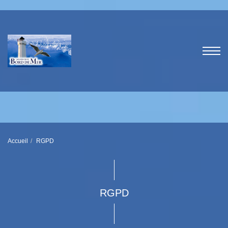
Accueil
RGPD
RGPD