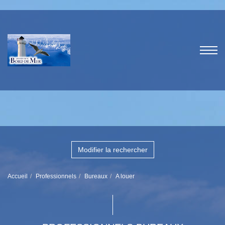
Modifier la rechercher
Accueil
Professionnels
Bureaux
A louer