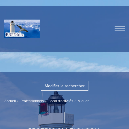
Modifier la rechercher
Accueil
Professionnels
Local d'activités
A louer