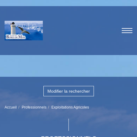
Modifier la rechercher
Accueil
Professionnels
Exploitations Agricoles