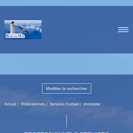
Modifier la rechercher
Accueil
Professionnels
Services / Conseil
Immobilier