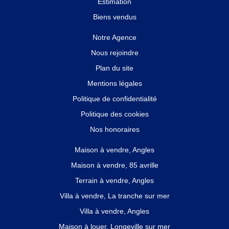
Estimation
Biens vendus
Notre Agence
Nous rejoindre
Plan du site
Mentions légales
Politique de confidentialité
Politique des cookies
Nos honoraires
Maison à vendre, Angles
Maison à vendre, 85 avrille
Terrain à vendre, Angles
Villa à vendre, La tranche sur mer
Villa à vendre, Angles
Maison à louer, Longeville sur mer