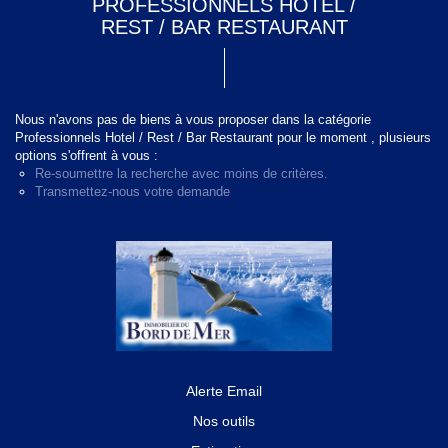
PROFESSIONNELS HOTEL /
REST / BAR RESTAURANT
Nous n'avons pas de biens à vous proposer dans la catégorie
Professionnels Hotel / Rest / Bar Restaurant pour le moment , plusieurs
options s'offrent à vous :
Re-soumettre la recherche avec moins de critères.
Transmettez-nous votre demande
Alerte Email
Nos outils