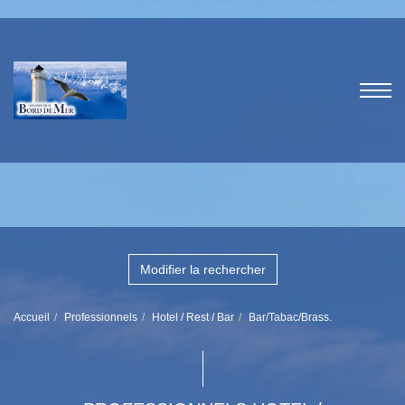
Modifier la rechercher
Accueil
Professionnels
Hotel / Rest / Bar
Bar/Tabac/Brass.