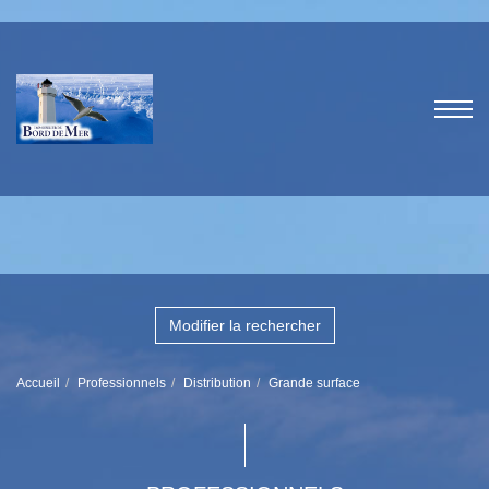
Modifier la rechercher
Accueil
Professionnels
Distribution
Grande surface