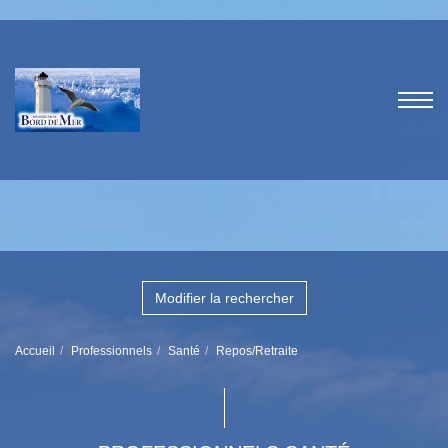
Modifier la rechercher
Accueil
Professionnels
Santé
Repos/Retraite