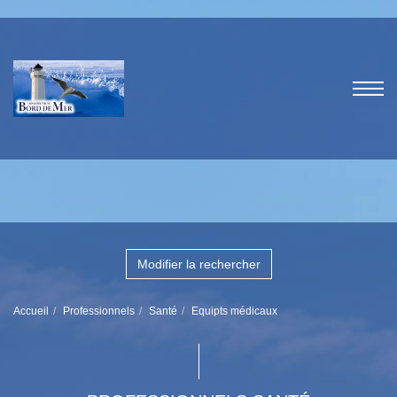
Modifier la rechercher
Accueil
Professionnels
Santé
Equipts médicaux