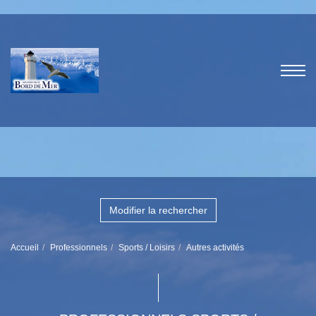
Modifier la rechercher
Accueil
Professionnels
Sports / Loisirs
Autres activités