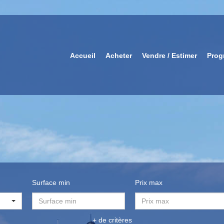
Accueil
Acheter
Vendre / Estimer
Prog
Surface min
Prix max
+ de critères