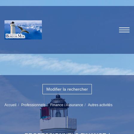
Modifier la rechercher
Accueil
Professionnels
Finance / Assurance
Autres activités