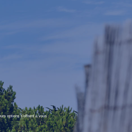
s options s'offrent à vous :