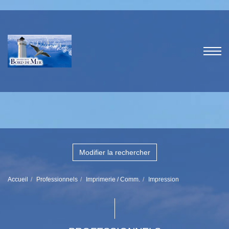
Modifier la rechercher
Accueil
Professionnels
Imprimerie / Comm.
Impression