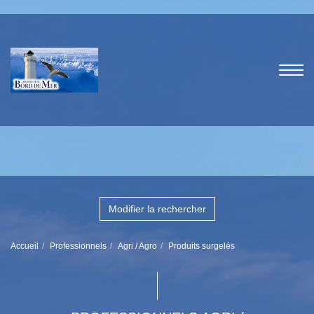
Modifier la rechercher
Accueil
Professionnels
Agri / Agro
Produits surgelés