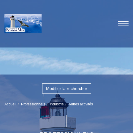
Modifier la rechercher
Accueil
Professionnels
Industrie
Autres activités