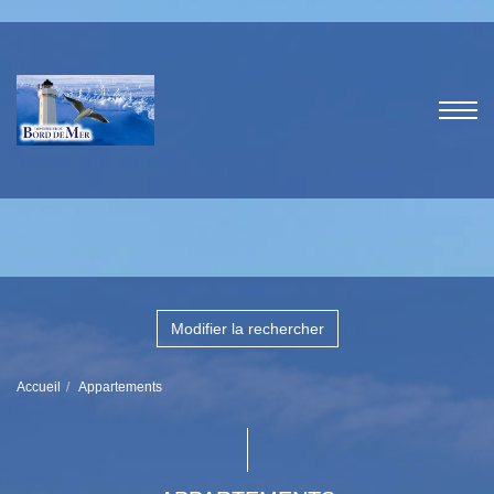
Modifier la rechercher
Accueil
Appartements