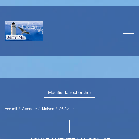
Modifier la rechercher
Accueil
A vendre
Maison
85 Avrille