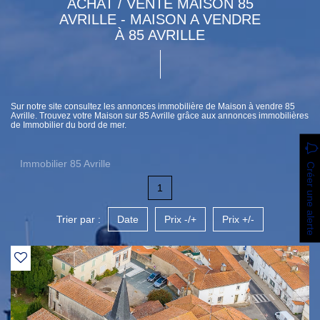
ACHAT / VENTE MAISON 85
AVRILLE - MAISON A VENDRE
À 85 AVRILLE
Sur notre site consultez les annonces immobilière de Maison à vendre 85
Avrille. Trouvez votre Maison sur 85 Avrille grâce aux annonces immobilières
de Immobilier du bord de mer.
Immobilier 85 Avrille
Créer une alerte
1
Trier par :
Date
Prix -/+
Prix +/-