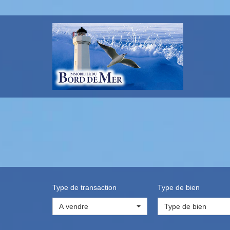
Type de transaction
Type de bien
A vendre
Type de bien