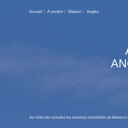
Accueil
A vendre
Maison
Angles
AN
Sur notre site consultez les annonces immobilière de Maison à