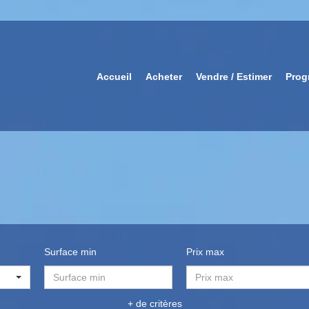
Accueil
Acheter
Vendre / Estimer
Prog
Surface min
Prix max
+ de critères